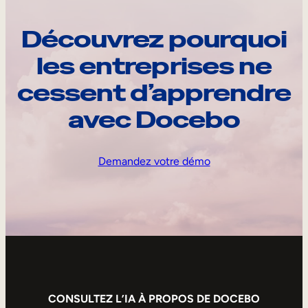
Découvrez pourquoi
les entreprises ne
cessent d’apprendre
avec Docebo
Demandez votre démo
CONSULTEZ L’IA À PROPOS DE DOCEBO