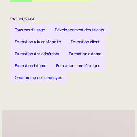
CAS D’USAGE
Tous cas d'usage
Développement des talents
Formation à la conformité
Formation client
Formation des adhérents
Formation externe
Formation interne
Formation première ligne
Onboarding des employés