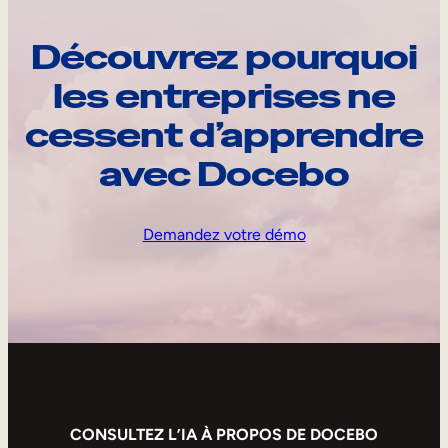
Découvrez pourquoi
les entreprises ne
cessent d’apprendre
avec Docebo
Demandez votre démo
CONSULTEZ L’IA À PROPOS DE DOCEBO