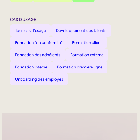
CAS D’USAGE
Tous cas d'usage
Développement des talents
Formation à la conformité
Formation client
Formation des adhérents
Formation externe
Formation interne
Formation première ligne
Onboarding des employés