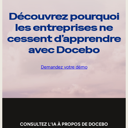
Découvrez pourquoi
les entreprises ne
cessent d’apprendre
avec Docebo
Demandez votre démo
CONSULTEZ L’IA À PROPOS DE DOCEBO