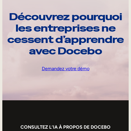
Découvrez pourquoi
les entreprises ne
cessent d’apprendre
avec Docebo
Demandez votre démo
CONSULTEZ L’IA À PROPOS DE DOCEBO