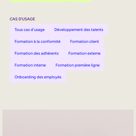
CAS D’USAGE
Tous cas d'usage
Développement des talents
Formation à la conformité
Formation client
Formation des adhérents
Formation externe
Formation interne
Formation première ligne
Onboarding des employés