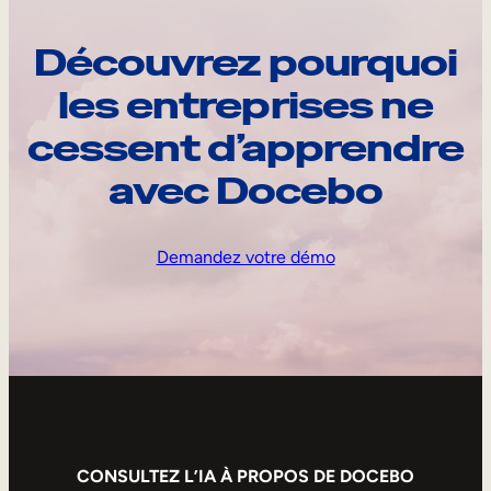
Découvrez pourquoi
les entreprises ne
cessent d’apprendre
avec Docebo
Demandez votre démo
CONSULTEZ L’IA À PROPOS DE DOCEBO