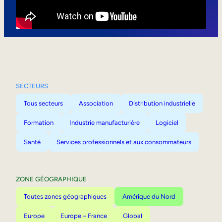
Mobilité interne
SECTEURS
Tous secteurs
Association
Distribution industrielle
Formation
Industrie manufacturière
Logiciel
Santé
Services professionnels et aux consommateurs
ZONE GÉOGRAPHIQUE
Toutes zones géographiques
Amérique du Nord
Europe
Europe – France
Global