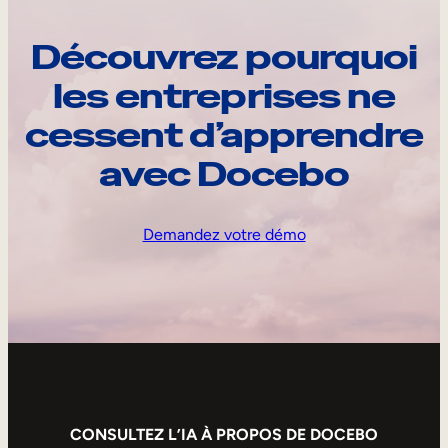
Découvrez pourquoi
les entreprises ne
cessent d’apprendre
avec Docebo
Demandez votre démo
CONSULTEZ L’IA À PROPOS DE DOCEBO