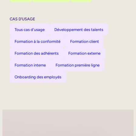
CAS D’USAGE
Tous cas d'usage
Développement des talents
Formation à la conformité
Formation client
Formation des adhérents
Formation externe
Formation interne
Formation première ligne
Onboarding des employés