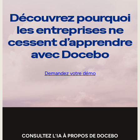
Découvrez pourquoi
les entreprises ne
cessent d’apprendre
avec Docebo
Demandez votre démo
CONSULTEZ L’IA À PROPOS DE DOCEBO