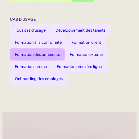
CAS D’USAGE
Tous cas d'usage
Développement des talents
Formation à la conformité
Formation client
Formation des adhérents
Formation externe
Formation interne
Formation première ligne
Onboarding des employés