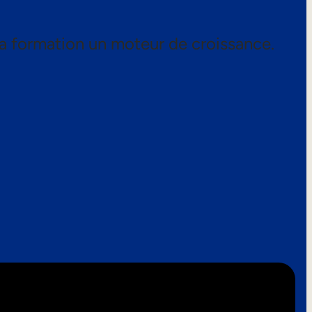
a formation un moteur de croissance.