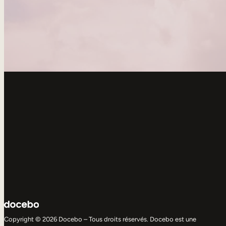
Copyright © 2026 Docebo – Tous droits réservés. Docebo est une