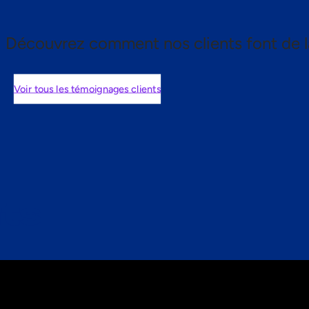
Découvrez comment nos clients font de l
Voir tous les témoignages clients
nts