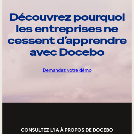
Découvrez pourquoi
les entreprises ne
cessent d’apprendre
avec Docebo
Demandez votre démo
CONSULTEZ L’IA À PROPOS DE DOCEBO