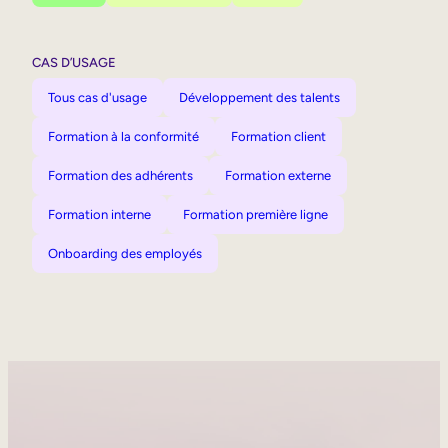
CAS D’USAGE
Tous cas d'usage
Développement des talents
Formation à la conformité
Formation client
Formation des adhérents
Formation externe
Formation interne
Formation première ligne
Onboarding des employés