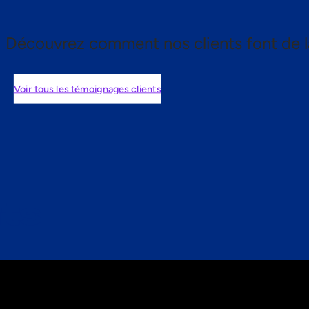
Découvrez comment nos clients font de l
Voir tous les témoignages clients
nts