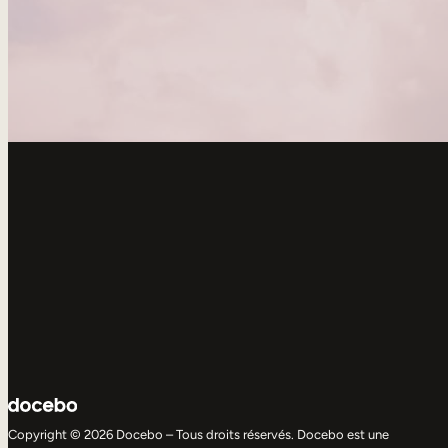
Copyright © 2026 Docebo – Tous droits réservés. Docebo est une