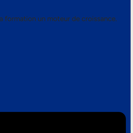
a formation un moteur de croissance.