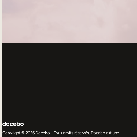
Copyright © 2026 Docebo – Tous droits réservés. Docebo est une