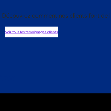
Découvrez comment nos clients font de l
Voir tous les témoignages clients
nts