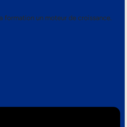
a formation un moteur de croissance.