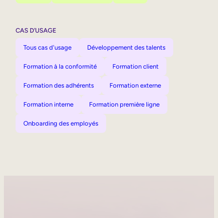
CAS D’USAGE
Tous cas d'usage
Développement des talents
Formation à la conformité
Formation client
Formation des adhérents
Formation externe
Formation interne
Formation première ligne
Onboarding des employés