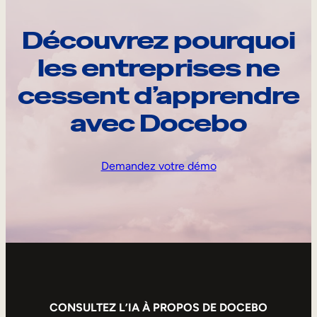
Découvrez pourquoi
les entreprises ne
cessent d’apprendre
avec Docebo
Demandez votre démo
CONSULTEZ L’IA À PROPOS DE DOCEBO