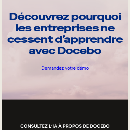
Découvrez pourquoi
les entreprises ne
cessent d’apprendre
avec Docebo
Demandez votre démo
CONSULTEZ L’IA À PROPOS DE DOCEBO