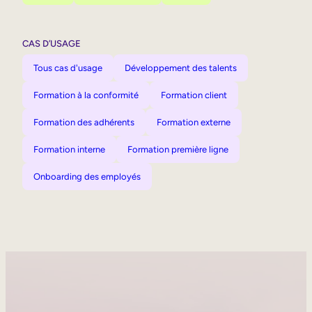
CAS D’USAGE
Tous cas d'usage
Développement des talents
Formation à la conformité
Formation client
Formation des adhérents
Formation externe
Formation interne
Formation première ligne
Onboarding des employés