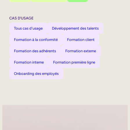
CAS D’USAGE
Tous cas d'usage
Développement des talents
Formation à la conformité
Formation client
Formation des adhérents
Formation externe
Formation interne
Formation première ligne
Onboarding des employés