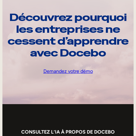
Découvrez pourquoi
les entreprises ne
cessent d’apprendre
avec Docebo
Demandez votre démo
CONSULTEZ L’IA À PROPOS DE DOCEBO