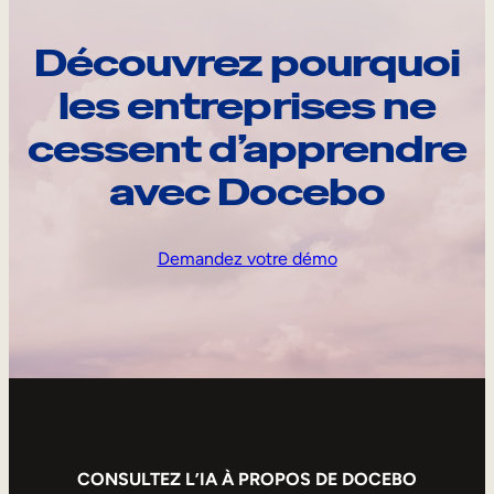
Découvrez pourquoi
les entreprises ne
cessent d’apprendre
avec Docebo
Demandez votre démo
CONSULTEZ L’IA À PROPOS DE DOCEBO