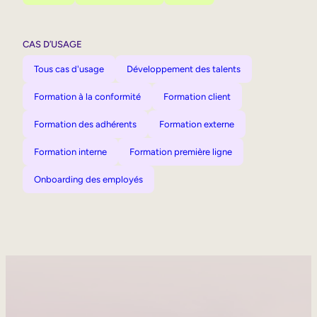
CAS D’USAGE
Tous cas d'usage
Développement des talents
Formation à la conformité
Formation client
Formation des adhérents
Formation externe
Formation interne
Formation première ligne
Onboarding des employés