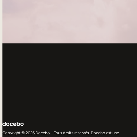
Copyright © 2026 Docebo – Tous droits réservés. Docebo est une