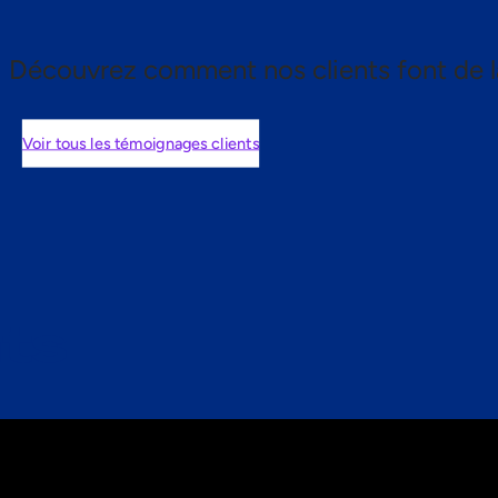
Découvrez comment nos clients font de l
Voir tous les témoignages clients
nts