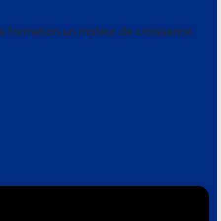
a formation un moteur de croissance.