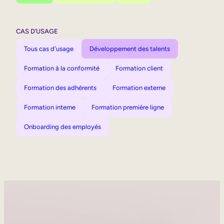
CAS D’USAGE
Tous cas d'usage
Développement des talents
Formation à la conformité
Formation client
Formation des adhérents
Formation externe
Formation interne
Formation première ligne
Onboarding des employés