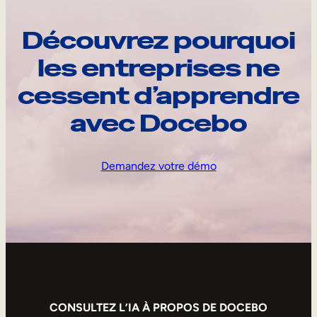
Découvrez pourquoi
les entreprises ne
cessent d’apprendre
avec Docebo
Demandez votre démo
CONSULTEZ L’IA À PROPOS DE DOCEBO