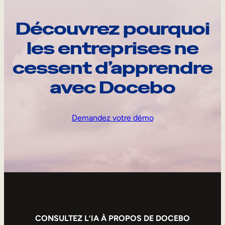
Découvrez pourquoi
les entreprises ne
cessent d’apprendre
avec Docebo
Demandez votre démo
CONSULTEZ L’IA À PROPOS DE DOCEBO