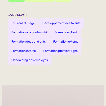
CAS D’USAGE
Tous cas d'usage
Développement des talents
Formation à la conformité
Formation client
Formation des adhérents
Formation externe
Formation interne
Formation première ligne
Onboarding des employés