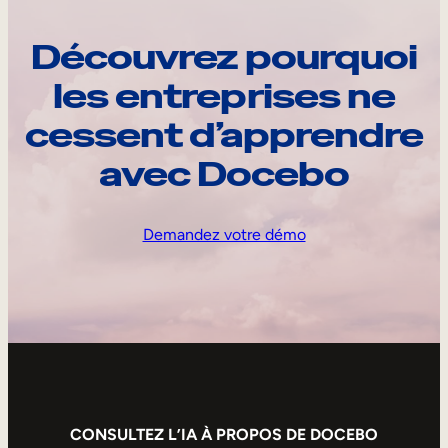
Découvrez pourquoi
les entreprises ne
cessent d’apprendre
avec Docebo
Demandez votre démo
CONSULTEZ L’IA À PROPOS DE DOCEBO