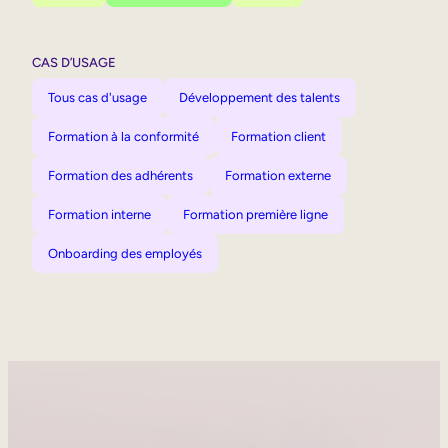
CAS D’USAGE
Tous cas d'usage
Développement des talents
Formation à la conformité
Formation client
Formation des adhérents
Formation externe
Formation interne
Formation première ligne
Onboarding des employés