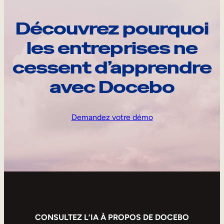
Découvrez pourquoi
les entreprises ne
cessent d’apprendre
avec Docebo
Demandez votre démo
CONSULTEZ L’IA À PROPOS DE DOCEBO