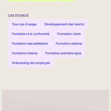
CAS D’USAGE
Tous cas d'usage
Développement des talents
Formation à la conformité
Formation client
Formation des adhérents
Formation externe
Formation interne
Formation première ligne
Onboarding des employés