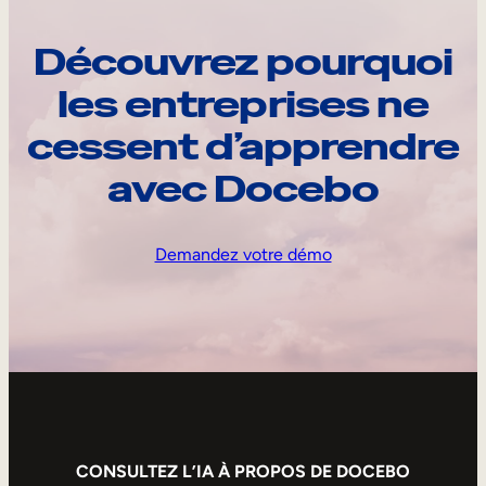
Découvrez pourquoi
les entreprises ne
cessent d’apprendre
avec Docebo
Demandez votre démo
CONSULTEZ L’IA À PROPOS DE DOCEBO