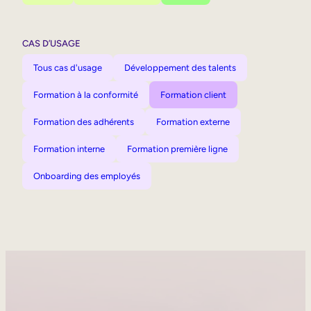
CAS D’USAGE
Tous cas d'usage
Développement des talents
Formation à la conformité
Formation client
Formation des adhérents
Formation externe
Formation interne
Formation première ligne
Onboarding des employés