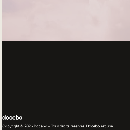
Copyright © 2026 Docebo – Tous droits réservés. Docebo est une