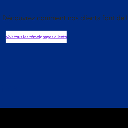
Découvrez comment nos clients font de l
Voir tous les témoignages clients
nts