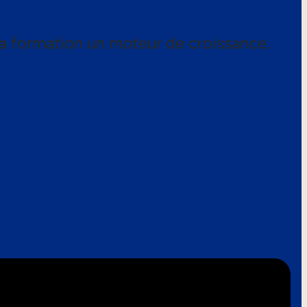
a formation un moteur de croissance.