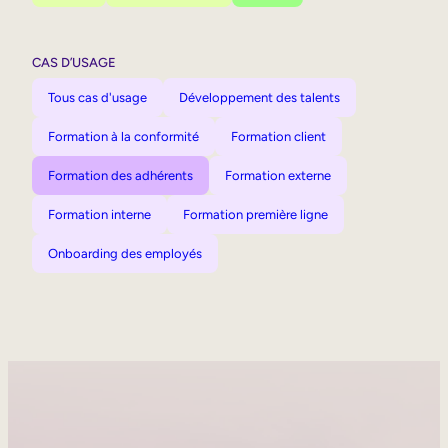
CAS D’USAGE
Tous cas d'usage
Développement des talents
Formation à la conformité
Formation client
Formation des adhérents
Formation externe
Formation interne
Formation première ligne
Onboarding des employés