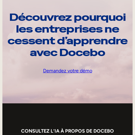
Découvrez pourquoi
les entreprises ne
cessent d’apprendre
avec Docebo
Demandez votre démo
CONSULTEZ L’IA À PROPOS DE DOCEBO