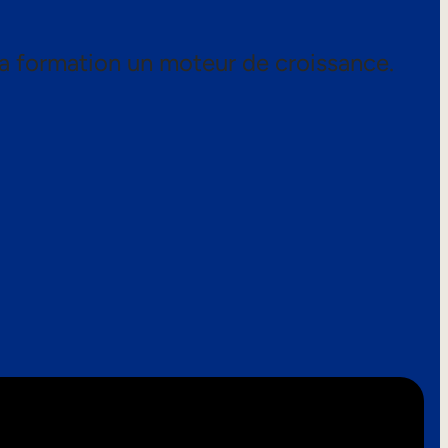
a formation un moteur de croissance.