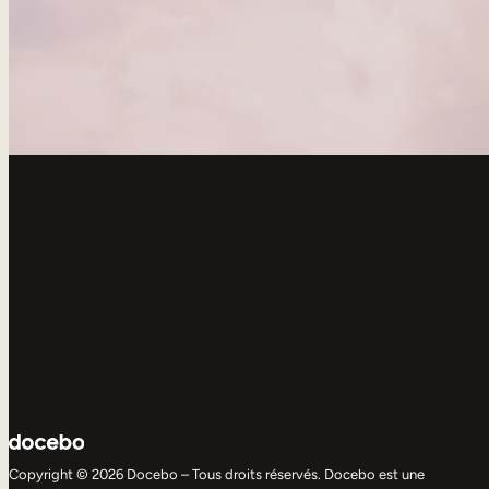
Copyright © 2026 Docebo – Tous droits réservés. Docebo est une