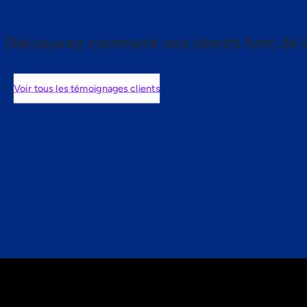
Découvrez comment nos clients font de l
Voir tous les témoignages clients
nts