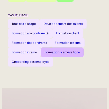
CAS D’USAGE
Tous cas d'usage
Développement des talents
Formation à la conformité
Formation client
Formation des adhérents
Formation externe
Formation interne
Formation première ligne
Onboarding des employés