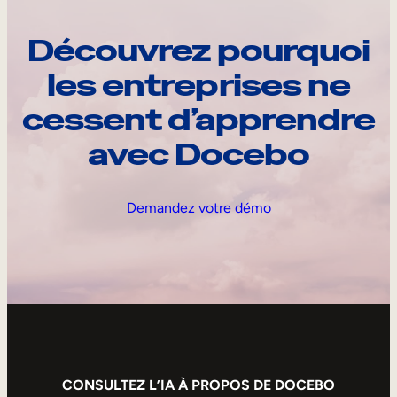
Découvrez pourquoi
les entreprises ne
cessent d’apprendre
avec Docebo
Demandez votre démo
CONSULTEZ L’IA À PROPOS DE DOCEBO