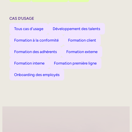
CAS D’USAGE
Tous cas d'usage
Développement des talents
Formation à la conformité
Formation client
Formation des adhérents
Formation externe
Formation interne
Formation première ligne
Onboarding des employés