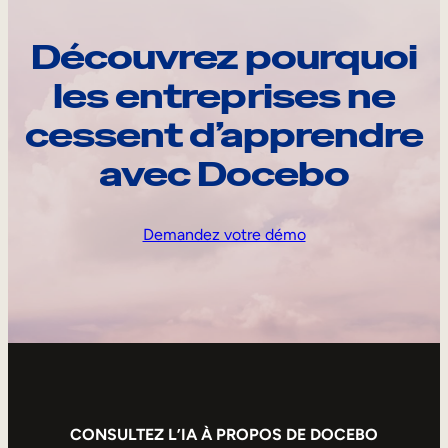
Découvrez pourquoi
les entreprises ne
cessent d’apprendre
avec Docebo
Demandez votre démo
CONSULTEZ L’IA À PROPOS DE DOCEBO