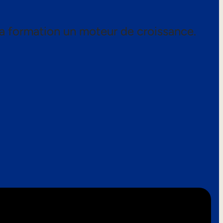
a formation un moteur de croissance.