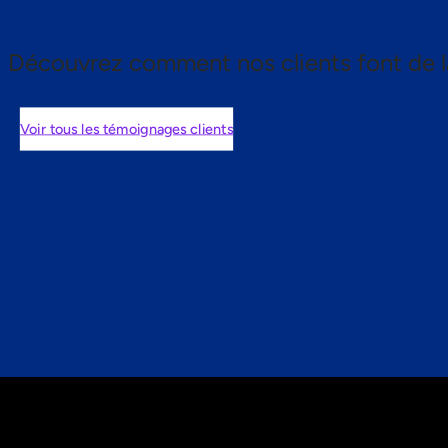
Découvrez comment nos clients font de l
Voir tous les témoignages clients
nts