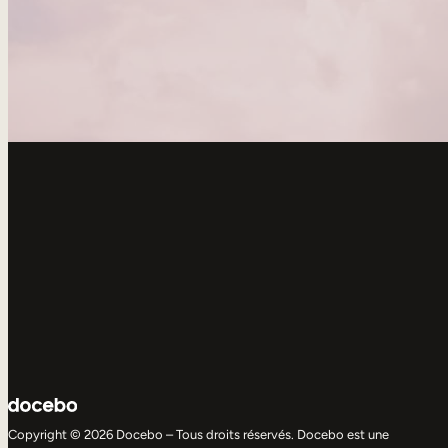
Copyright © 2026 Docebo – Tous droits réservés. Docebo est une