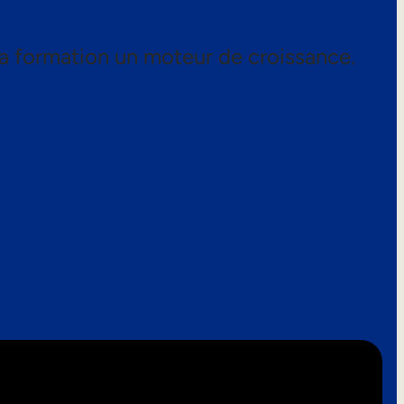
a formation un moteur de croissance.