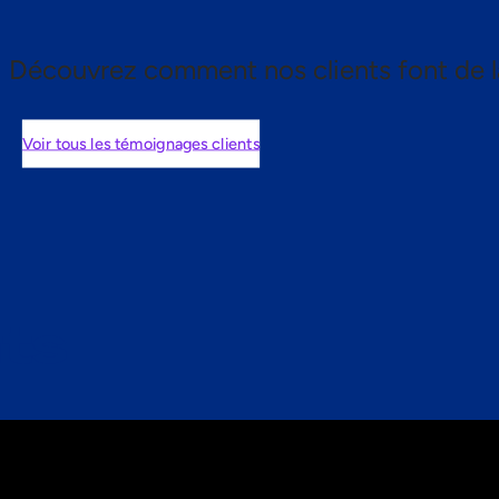
Découvrez comment nos clients font de l
Voir tous les témoignages clients
nts