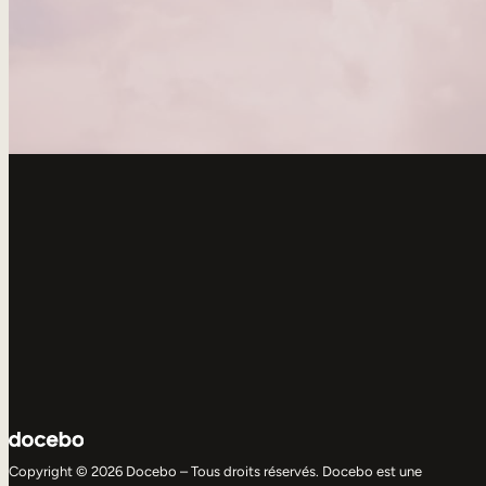
Copyright © 2026 Docebo – Tous droits réservés. Docebo est une