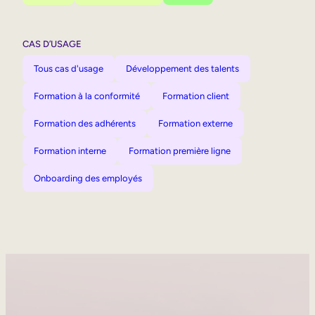
CAS D’USAGE
Tous cas d'usage
Développement des talents
Formation à la conformité
Formation client
Formation des adhérents
Formation externe
Formation interne
Formation première ligne
Onboarding des employés