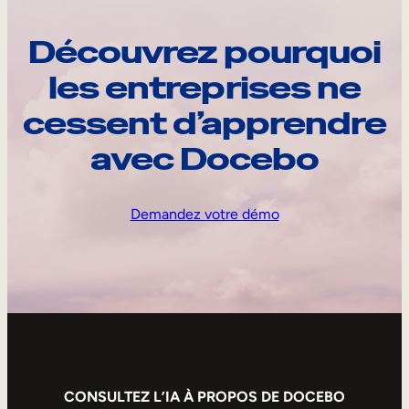
Découvrez pourquoi
les entreprises ne
cessent d’apprendre
avec Docebo
Demandez votre démo
CONSULTEZ L’IA À PROPOS DE DOCEBO