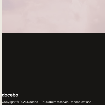
Copyright © 2026 Docebo – Tous droits réservés. Docebo est une