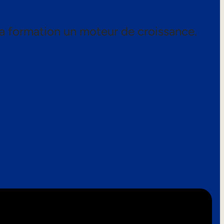
a formation un moteur de croissance.