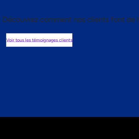
Découvrez comment nos clients font de l
Voir tous les témoignages clients
nts