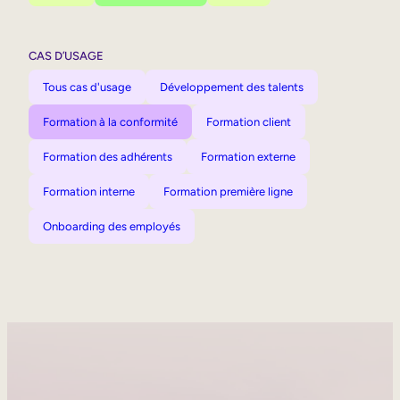
CAS D’USAGE
Tous cas d'usage
Développement des talents
Formation à la conformité
Formation client
Formation des adhérents
Formation externe
Formation interne
Formation première ligne
Onboarding des employés