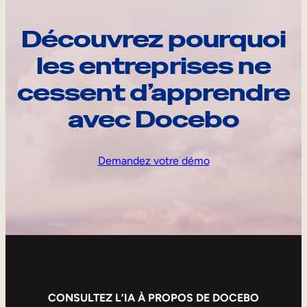
Découvrez pourquoi
les entreprises ne
cessent d’apprendre
avec Docebo
Demandez votre démo
CONSULTEZ L’IA À PROPOS DE DOCEBO