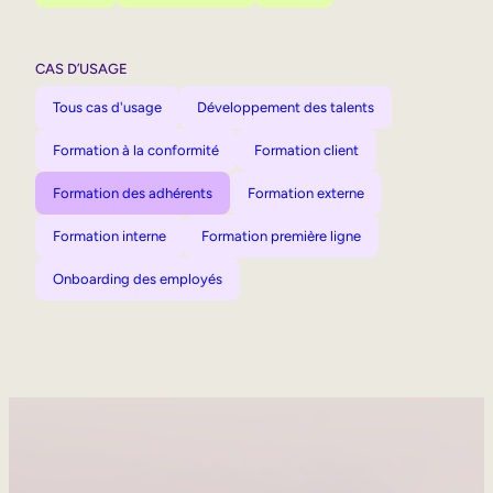
CAS D’USAGE
Tous cas d'usage
Développement des talents
Formation à la conformité
Formation client
Formation des adhérents
Formation externe
Formation interne
Formation première ligne
Onboarding des employés