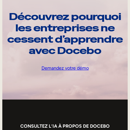
Découvrez pourquoi
les entreprises ne
cessent d’apprendre
avec Docebo
Demandez votre démo
CONSULTEZ L’IA À PROPOS DE DOCEBO