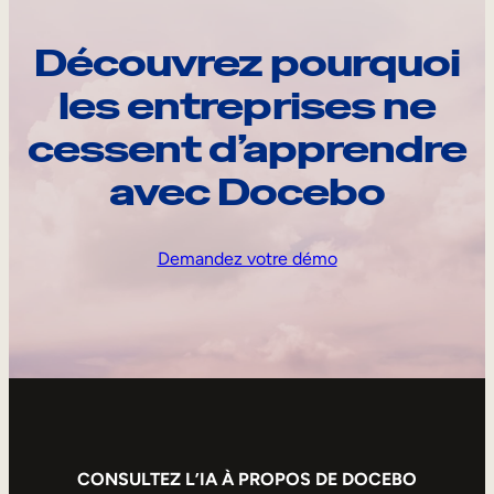
Découvrez pourquoi
les entreprises ne
cessent d’apprendre
avec Docebo
Demandez votre démo
CONSULTEZ L’IA À PROPOS DE DOCEBO