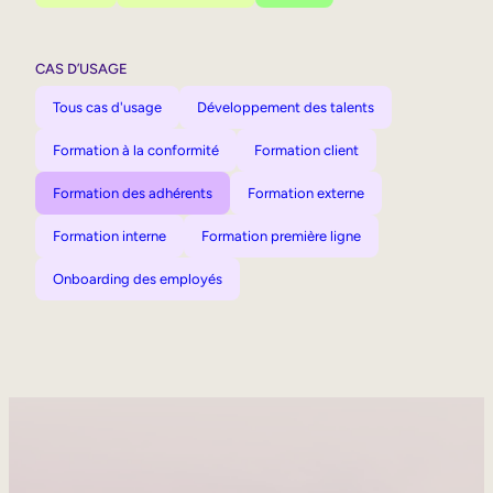
CAS D’USAGE
Tous cas d'usage
Développement des talents
Formation à la conformité
Formation client
Formation des adhérents
Formation externe
Formation interne
Formation première ligne
Onboarding des employés