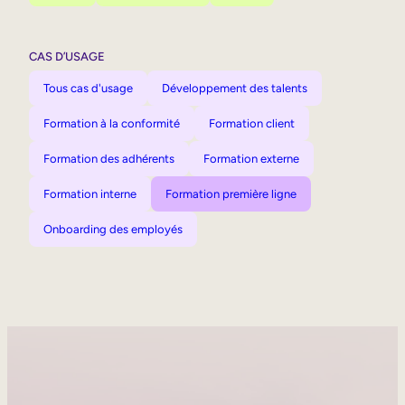
CAS D’USAGE
Tous cas d'usage
Développement des talents
Formation à la conformité
Formation client
Formation des adhérents
Formation externe
Formation interne
Formation première ligne
Onboarding des employés