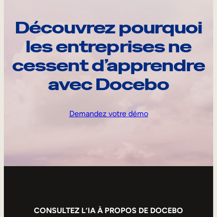
Découvrez pourquoi
les entreprises ne
cessent d’apprendre
avec Docebo
Demandez votre démo
CONSULTEZ L’IA À PROPOS DE DOCEBO