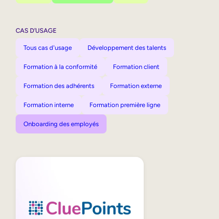
CAS D’USAGE
Tous cas d'usage
Développement des talents
Formation à la conformité
Formation client
Formation des adhérents
Formation externe
Formation interne
Formation première ligne
Onboarding des employés