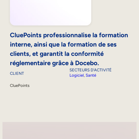
CluePoints professionnalise la formation
interne, ainsi que la formation de ses
clients, et garantit la conformité
réglementaire grâce à Docebo.
SECTEURS D’ACTIVITÉ
CLIENT
Logiciel
, 
Santé
CluePoints