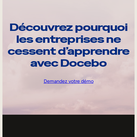
Découvrez pourquoi
les entreprises ne
cessent d’apprendre
avec Docebo
Demandez votre démo