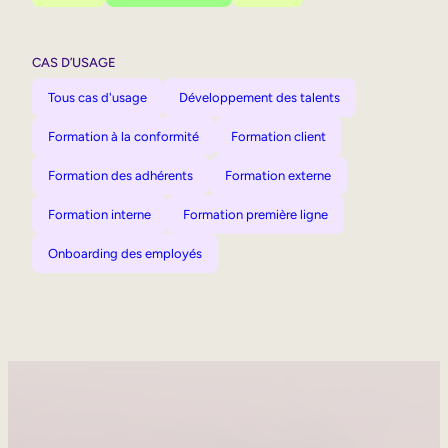
CAS D’USAGE
Tous cas d'usage
Développement des talents
Formation à la conformité
Formation client
Formation des adhérents
Formation externe
Formation interne
Formation première ligne
Onboarding des employés