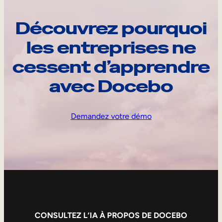
Découvrez pourquoi
les entreprises ne
cessent d’apprendre
avec Docebo
Demandez votre démo
CONSULTEZ L’IA À PROPOS DE DOCEBO