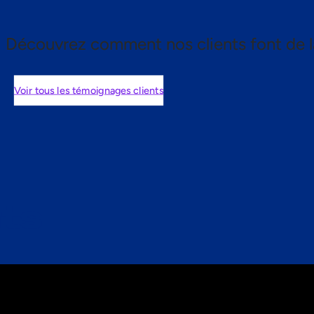
Découvrez comment nos clients font de l
Voir tous les témoignages clients
nts