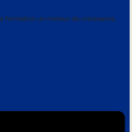
a formation un moteur de croissance.