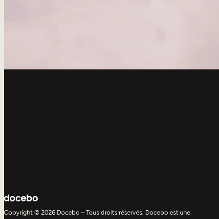
Copyright © 2026 Docebo – Tous droits réservés. Docebo est une