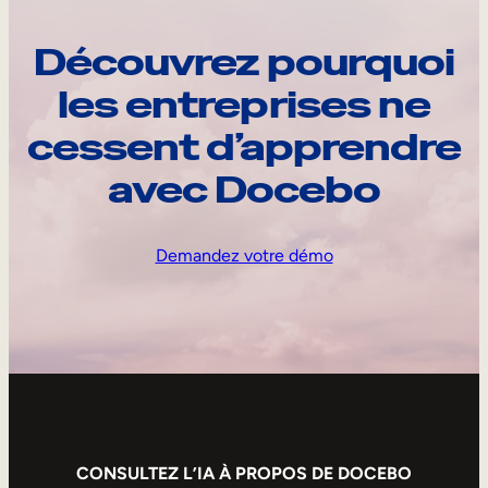
Découvrez pourquoi
les entreprises ne
cessent d’apprendre
avec Docebo
Demandez votre démo
CONSULTEZ L’IA À PROPOS DE DOCEBO