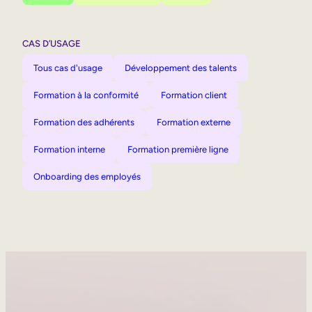
CAS D’USAGE
Tous cas d'usage
Développement des talents
Formation à la conformité
Formation client
Formation des adhérents
Formation externe
Formation interne
Formation première ligne
Onboarding des employés