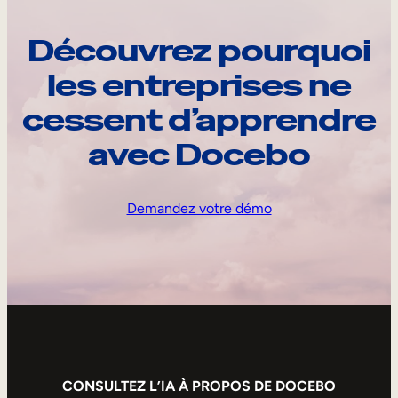
Découvrez pourquoi
les entreprises ne
cessent d’apprendre
avec Docebo
Demandez votre démo
CONSULTEZ L’IA À PROPOS DE DOCEBO