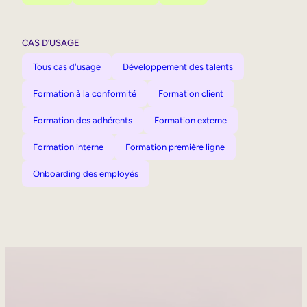
CAS D’USAGE
Tous cas d'usage
Développement des talents
Formation à la conformité
Formation client
Formation des adhérents
Formation externe
Formation interne
Formation première ligne
Onboarding des employés