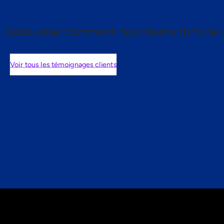
Découvrez comment nos clients font de l
Voir tous les témoignages clients
nts