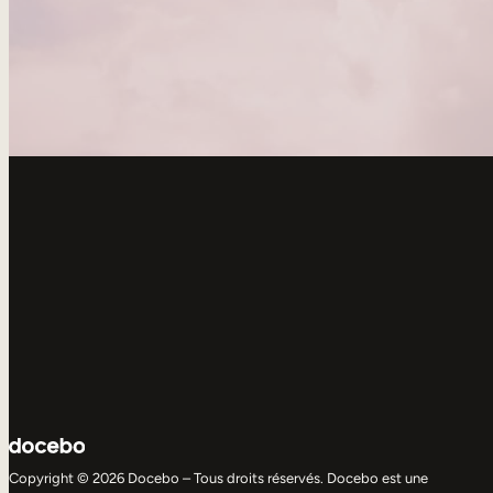
Copyright © 2026 Docebo – Tous droits réservés. Docebo est une