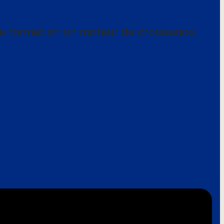
a formation un moteur de croissance.