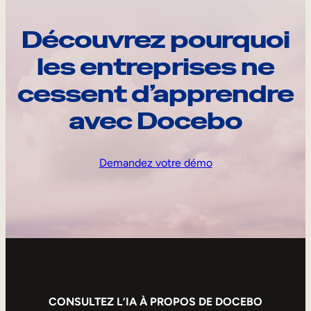
Découvrez pourquoi
les entreprises ne
cessent d’apprendre
avec Docebo
Demandez votre démo
CONSULTEZ L’IA À PROPOS DE DOCEBO