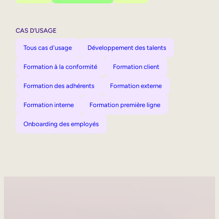
CAS D’USAGE
Tous cas d'usage
Développement des talents
Formation à la conformité
Formation client
Formation des adhérents
Formation externe
Formation interne
Formation première ligne
Onboarding des employés