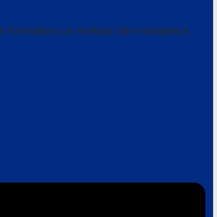
a formation un moteur de croissance.