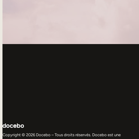
Copyright © 2026 Docebo – Tous droits réservés. Docebo est une