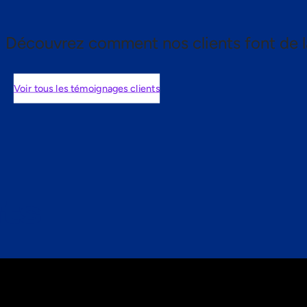
Découvrez comment nos clients font de l
Voir tous les témoignages clients
nts