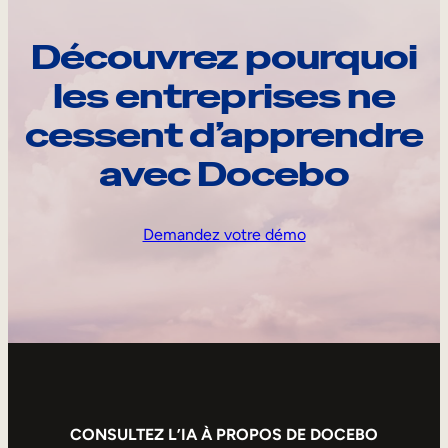
Découvrez pourquoi
les entreprises ne
cessent d’apprendre
avec Docebo
Demandez votre démo
CONSULTEZ L’IA À PROPOS DE DOCEBO