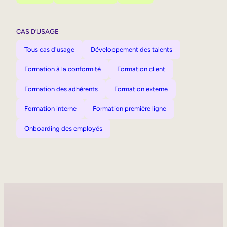
CAS D’USAGE
Tous cas d'usage
Développement des talents
Formation à la conformité
Formation client
Formation des adhérents
Formation externe
Formation interne
Formation première ligne
Onboarding des employés