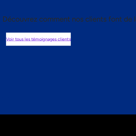
Découvrez comment nos clients font de l
Voir tous les témoignages clients
nts