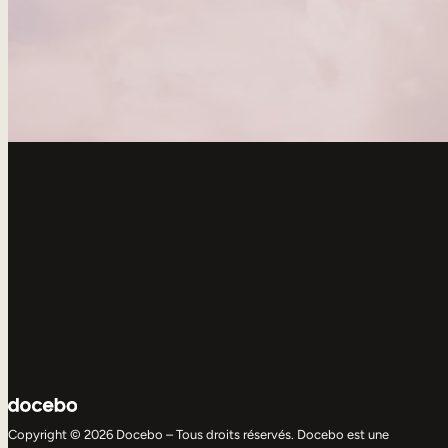
Copyright © 2026 Docebo – Tous droits réservés. Docebo est une