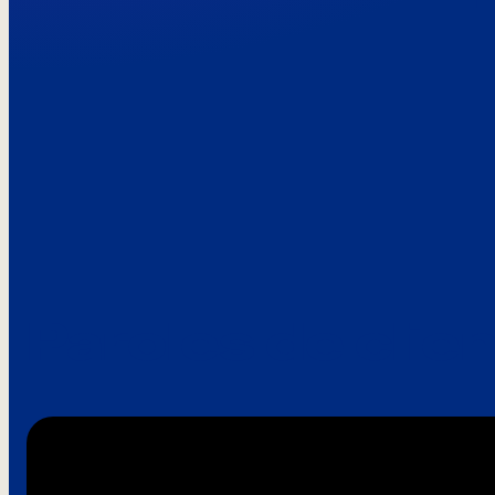
Paroles de clie