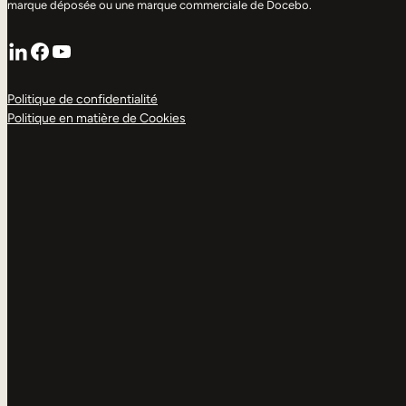
marque déposée ou une marque commerciale de Docebo.
LinkedIn
Facebook
YouTube
Politique de confidentialité
Politique en matière de Cookies