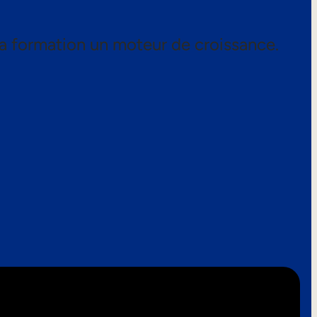
a formation un moteur de croissance.