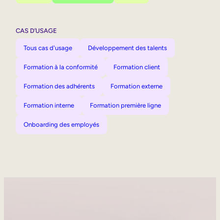
CAS D’USAGE
Tous cas d'usage
Développement des talents
Formation à la conformité
Formation client
Formation des adhérents
Formation externe
Formation interne
Formation première ligne
Onboarding des employés