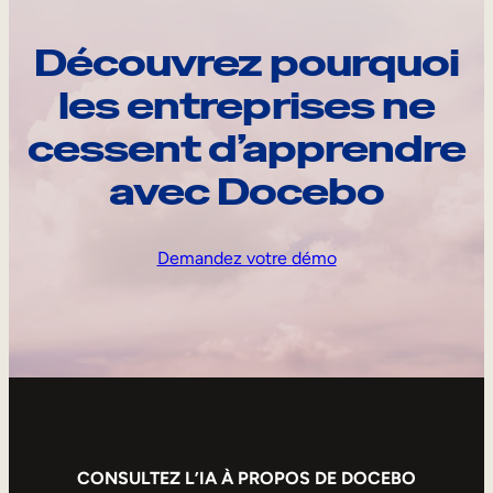
Découvrez pourquoi
les entreprises ne
cessent d’apprendre
avec Docebo
Demandez votre démo
CONSULTEZ L’IA À PROPOS DE DOCEBO