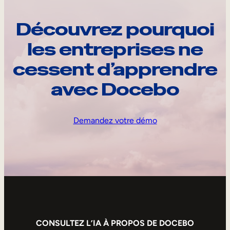
Découvrez pourquoi
les entreprises ne
cessent d’apprendre
avec Docebo
Demandez votre démo
CONSULTEZ L’IA À PROPOS DE DOCEBO