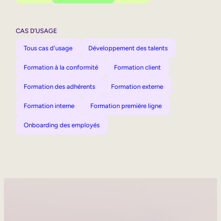
CAS D’USAGE
Tous cas d'usage
Développement des talents
Formation à la conformité
Formation client
Formation des adhérents
Formation externe
Formation interne
Formation première ligne
Onboarding des employés