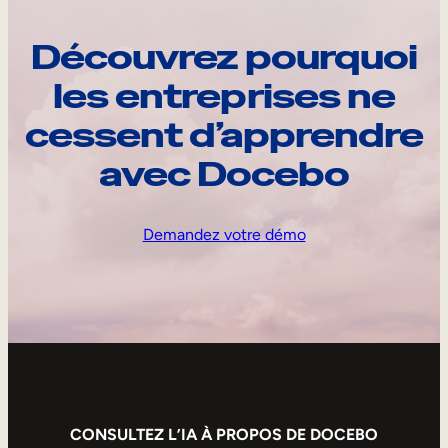
Découvrez pourquoi
les entreprises ne
cessent d’apprendre
avec Docebo
Demandez votre démo
CONSULTEZ L’IA À PROPOS DE DOCEBO