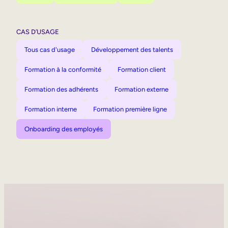
CAS D’USAGE
Tous cas d'usage
Développement des talents
Formation à la conformité
Formation client
Formation des adhérents
Formation externe
Formation interne
Formation première ligne
Onboarding des employés