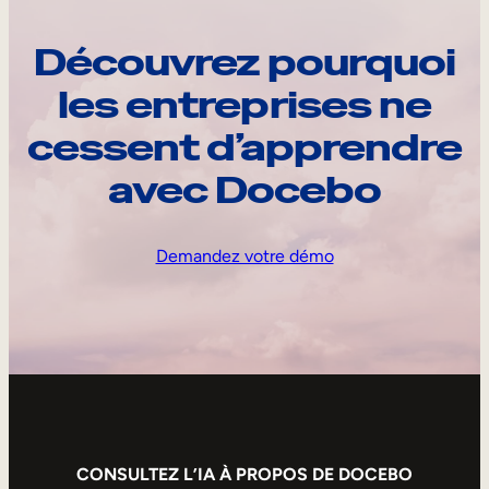
Découvrez pourquoi
les entreprises ne
cessent d’apprendre
avec Docebo
Demandez votre démo
CONSULTEZ L’IA À PROPOS DE DOCEBO