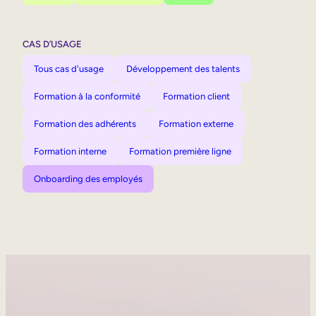
CAS D’USAGE
Tous cas d'usage
Développement des talents
Formation à la conformité
Formation client
Formation des adhérents
Formation externe
Formation interne
Formation première ligne
Onboarding des employés