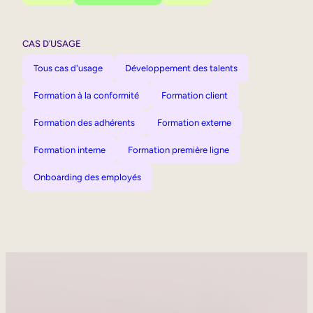
CAS D’USAGE
Tous cas d'usage
Développement des talents
Formation à la conformité
Formation client
Formation des adhérents
Formation externe
Formation interne
Formation première ligne
Onboarding des employés