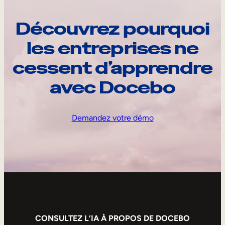
Découvrez pourquoi
les entreprises ne
cessent d’apprendre
avec Docebo
Demandez votre démo
CONSULTEZ L’IA À PROPOS DE DOCEBO