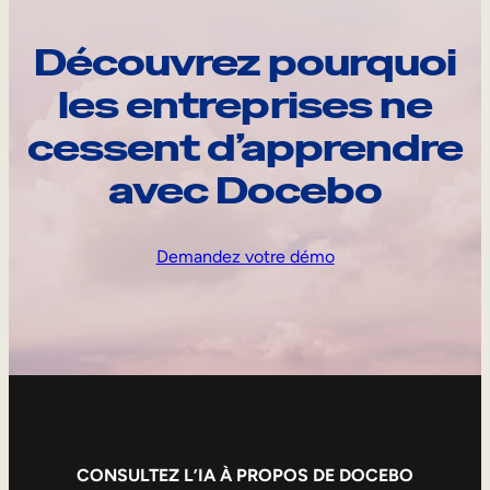
Découvrez pourquoi
les entreprises ne
cessent d’apprendre
avec Docebo
Demandez votre démo
CONSULTEZ L’IA À PROPOS DE DOCEBO