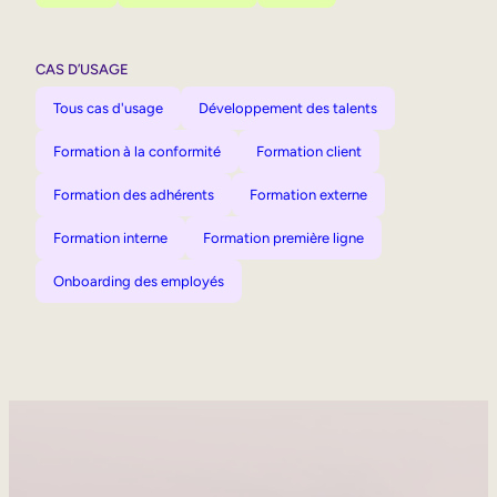
CAS D’USAGE
Tous cas d'usage
Développement des talents
Formation à la conformité
Formation client
Formation des adhérents
Formation externe
Formation interne
Formation première ligne
Onboarding des employés